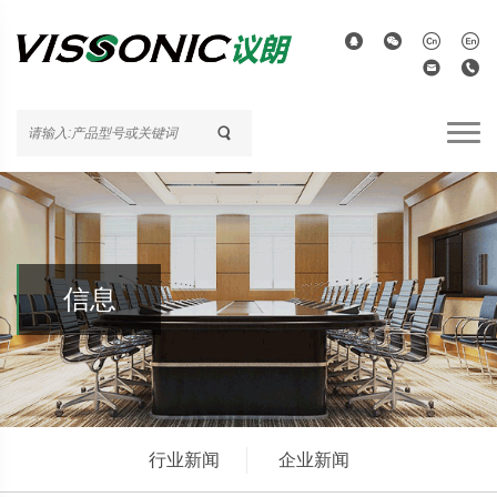
信息
行业新闻
企业新闻