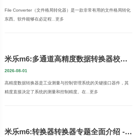
File Converter（文件格局转化器）是一款非常有用的文件格局转化
东西。软件能够在必定程...
更多
米乐m6:多通道高精度数据转换器校准
与误差补偿技术
2026-08-01
高精度数据转换器是工业测量与控制管理系统的关键接口器件，其
精度直接决定了系统的测量和控制精度。在...
更多
米乐m6:转换器转换器专题全面介绍 -