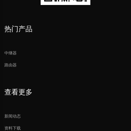
热门产品
中继器
路由器
查看更多
新闻动态
资料下载